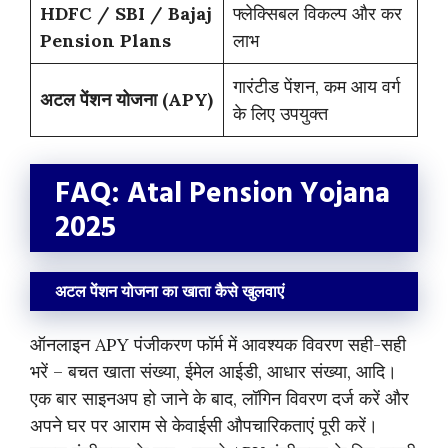
HDFC / SBI / Bajaj
फ्लेक्सिबल विकल्प और कर
Pension Plans
लाभ
गारंटीड पेंशन, कम आय वर्ग
अटल पेंशन योजना (APY)
के लिए उपयुक्त
FAQ: Atal Pension Yojana
2025
अटल पेंशन योजना का खाता कैसे खुलवाएं
ऑनलाइन APY पंजीकरण फॉर्म में आवश्यक विवरण सही-सही
भरें – बचत खाता संख्या, ईमेल आईडी, आधार संख्या, आदि।
एक बार साइनअप हो जाने के बाद, लॉगिन विवरण दर्ज करें और
अपने घर पर आराम से केवाईसी औपचारिकताएं पूरी करें।