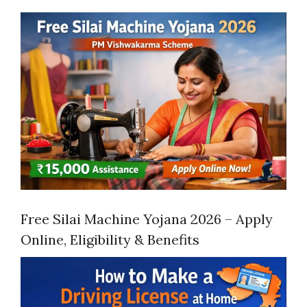
Free Silai Machine Yojana 2026 – Apply
Online, Eligibility & Benefits