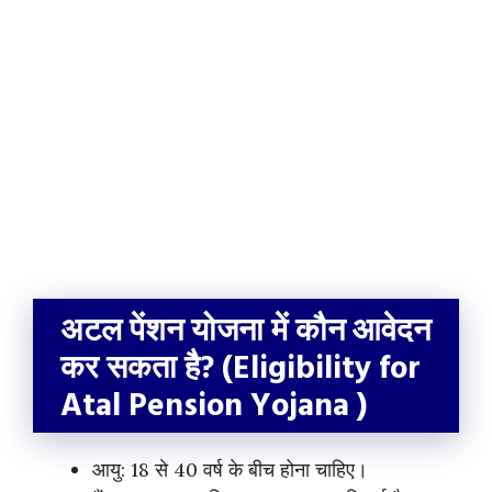
अटल पेंशन योजना में कौन आवेदन
कर सकता है? (Eligibility for
Atal Pension Yojana )
आयु: 18 से 40 वर्ष के बीच होना चाहिए।