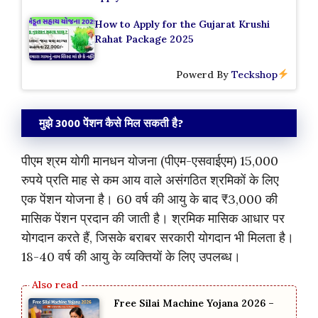
How to Apply for the Gujarat Krushi
Rahat Package 2025
Powerd By
Teckshop
मुझे 3000 पेंशन कैसे मिल सकती है?
पीएम श्रम योगी मानधन योजना (पीएम-एसवाईएम) 15,000
रुपये प्रति माह से कम आय वाले असंगठित श्रमिकों के लिए
एक पेंशन योजना है। 60 वर्ष की आयु के बाद ₹3,000 की
मासिक पेंशन प्रदान की जाती है। श्रमिक मासिक आधार पर
योगदान करते हैं, जिसके बराबर सरकारी योगदान भी मिलता है।
18-40 वर्ष की आयु के व्यक्तियों के लिए उपलब्ध।
Free Silai Machine Yojana 2026 –