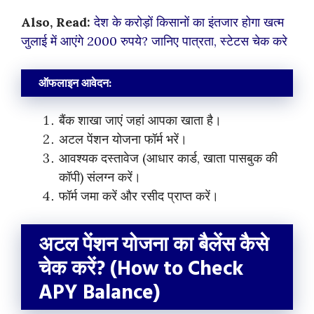
Also, Read:
देश के करोड़ों किसानों का इंतजार होगा खत्म
जुलाई में आएंगे 2000 रुपये? जानिए पात्रता, स्टेटस चेक करे
ऑफलाइन आवेदन:
बैंक शाखा जाएं जहां आपका खाता है।
अटल पेंशन योजना फॉर्म भरें।
आवश्यक दस्तावेज (आधार कार्ड, खाता पासबुक की
कॉपी) संलग्न करें।
फॉर्म जमा करें और रसीद प्राप्त करें।
अटल पेंशन योजना का बैलेंस कैसे
चेक करें? (How to Check
APY Balance)