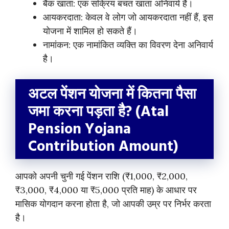
बैंक खाता: एक सक्रिय बचत खाता अनिवार्य है।
आयकरदाता: केवल वे लोग जो आयकरदाता नहीं हैं, इस
योजना में शामिल हो सकते हैं।
नामांकन: एक नामांकित व्यक्ति का विवरण देना अनिवार्य
है।
अटल पेंशन योजना में कितना पैसा
जमा करना पड़ता है? (Atal
Pension Yojana
Contribution Amount)
आपको अपनी चुनी गई पेंशन राशि (₹1,000, ₹2,000,
₹3,000, ₹4,000 या ₹5,000 प्रति माह) के आधार पर
मासिक योगदान करना होता है, जो आपकी उम्र पर निर्भर करता
है।