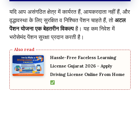
यदि आप असंगठित क्षेत्र में कार्यरत हैं, आयकरदाता नहीं हैं, और
वृद्धावस्था के लिए सुरक्षित व निश्चित पेंशन चाहते हैं, तो
अटल
पेंशन योजना एक बेहतरीन विकल्प
है। यह कम निवेश में
भरोसेमंद पेंशन सुरक्षा प्रदान करती है।
Hassle-Free Faceless Learning
License Gujarat 2026 – Apply
Driving License Online From Home