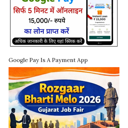
Google Pay Is A Payment App