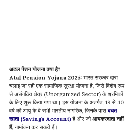
अटल पेंशन योजना क्या है?
Atal Pension Yojana 2025:
भारत सरकार द्वारा
चलाई जा रही एक सामाजिक सुरक्षा योजना है, जिसे विशेष रूप
से असंगठित क्षेत्र (Unorganized Sector) के श्रमिकों
के लिए शुरू किया गया था। इस योजना के अंतर्गत, 18 से 40
वर्ष की आयु के वे सभी भारतीय नागरिक, जिनके पास
बचत
खाता (Savings Account)
है और जो
आयकरदाता नहीं
हैं
, नामांकन कर सकते हैं।