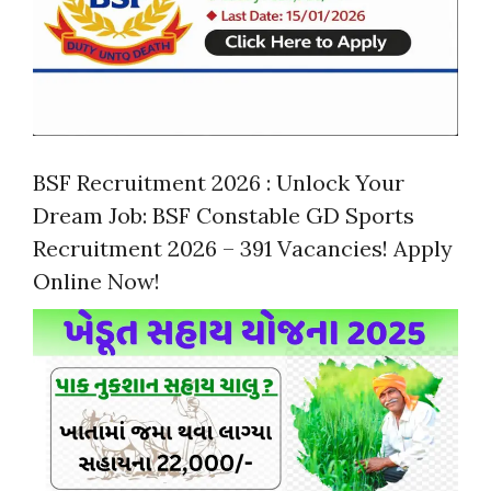
BSF Recruitment 2026 : Unlock Your
Dream Job: BSF Constable GD Sports
Recruitment 2026 – 391 Vacancies! Apply
Online Now!