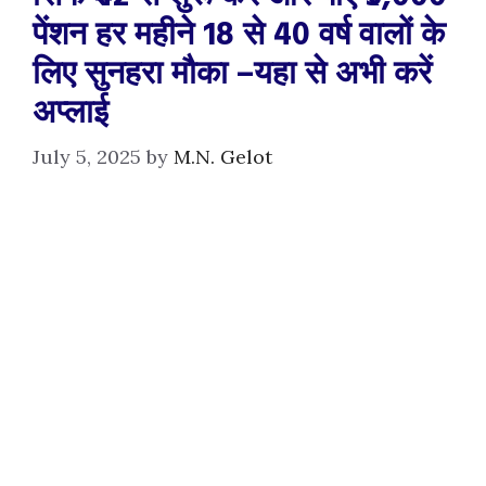
पेंशन हर महीने 18 से 40 वर्ष वालों के
लिए सुनहरा मौका –यहा से अभी करें
अप्लाई
July 5, 2025
by
M.N. Gelot