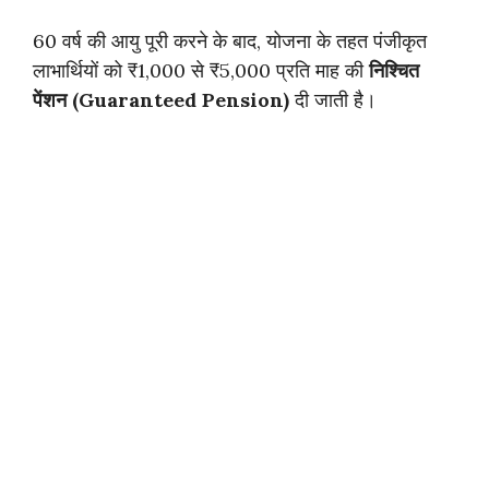
60 वर्ष की आयु पूरी करने के बाद, योजना के तहत पंजीकृत
लाभार्थियों को ₹1,000 से ₹5,000 प्रति माह की
निश्चित
पेंशन (Guaranteed Pension)
दी जाती है।