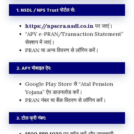
1. NSDL / NPS Trust पोर्टल से:
https://npscra.nsdl.co.in
पर जाएं।
“APY e-PRAN/Transaction Statement”
सेक्शन में जाएं।
PRAN या अन्य विवरण से लॉगिन करें।
2. APY मोबाइल ऐप:
Google Play Store से “Atal Pension
Yojana” ऐप डाउनलोड करें।
PRAN नंबर या बैंक विवरण से लॉगिन करें।
3. टोल फ्री नंबर:
1800 889 1030
पर कॉल करें और जानकारी