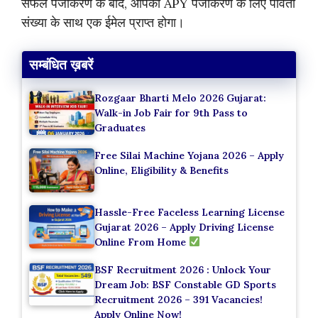
सफल पंजीकरण के बाद, आपको APY पंजीकरण के लिए पावती
संख्या के साथ एक ईमेल प्राप्त होगा।
सम्बंधित ख़बरें
Rozgaar Bharti Melo 2026 Gujarat:
Walk-in Job Fair for 9th Pass to
Graduates
Free Silai Machine Yojana 2026 – Apply
Online, Eligibility & Benefits
Hassle-Free Faceless Learning License
Gujarat 2026 – Apply Driving License
Online From Home
BSF Recruitment 2026 : Unlock Your
Dream Job: BSF Constable GD Sports
Recruitment 2026 – 391 Vacancies!
Apply Online Now!