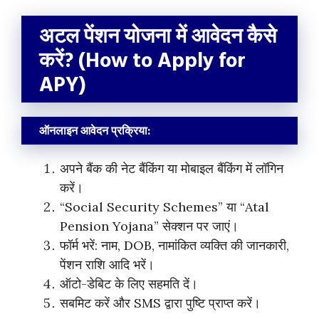
अटल पेंशन योजना में आवेदन कैसे
करें? (How to Apply for
APY)
ऑनलाइन आवेदन प्रक्रिया:
अपने बैंक की नेट बैंकिंग या मोबाइल बैंकिंग में लॉगिन
करें।
“Social Security Schemes” या “Atal
Pension Yojana” सेक्शन पर जाएं।
फॉर्म भरें: नाम, DOB, नामांकित व्यक्ति की जानकारी,
पेंशन राशि आदि भरें।
ऑटो-डेबिट के लिए सहमति दें।
सबमिट करें और SMS द्वारा पुष्टि प्राप्त करें।