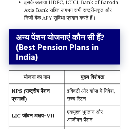
इसके अलावा HDFC, ICICI, Bank of Baroda,
Axis Bank सहित लगभग सभी राष्ट्रीयकृत और
निजी बैंक APY सुविधा प्रदान करते हैं।
अन्य पेंशन योजनाएं कौन सी हैं?
(Best Pension Plans in
India)
योजना का नाम
मुख्य विशेषता
NPS (राष्ट्रीय पेंशन
इक्विटी और बॉन्ड में निवेश,
प्रणाली)
उच्च रिटर्न
एकमुश्त भुगतान और
LIC जीवन अक्षय-VII
आजीवन पेंशन