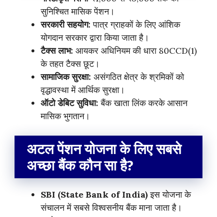
सुनिश्चित मासिक पेंशन।
सरकारी सहयोग:
पात्र ग्राहकों के लिए आंशिक
योगदान सरकार द्वारा किया जाता है।
टैक्स लाभ:
आयकर अधिनियम की धारा 80CCD(1)
के तहत टैक्स छूट।
सामाजिक सुरक्षा:
असंगठित क्षेत्र के श्रमिकों को
वृद्धावस्था में आर्थिक सुरक्षा।
ऑटो डेबिट सुविधा:
बैंक खाता लिंक करके आसान
मासिक भुगतान।
अटल पेंशन योजना के लिए सबसे
अच्छा बैंक कौन सा है?
SBI (State Bank of India)
इस योजना के
संचालन में सबसे विश्वसनीय बैंक माना जाता है।