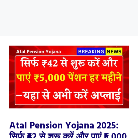
Atal Pension Yojana 2025:
सिर्फ ₹42 से शुरू करें और पाएं ₹5,000