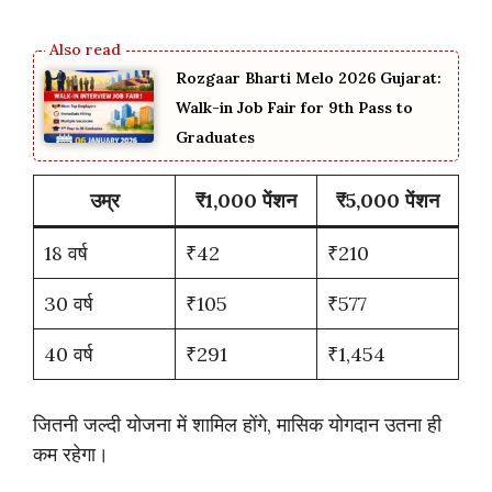
Rozgaar Bharti Melo 2026 Gujarat:
Walk-in Job Fair for 9th Pass to
Graduates
उम्र
₹1,000 पेंशन
₹5,000 पेंशन
18 वर्ष
₹42
₹210
30 वर्ष
₹105
₹577
40 वर्ष
₹291
₹1,454
जितनी जल्दी योजना में शामिल होंगे, मासिक योगदान उतना ही
कम रहेगा।