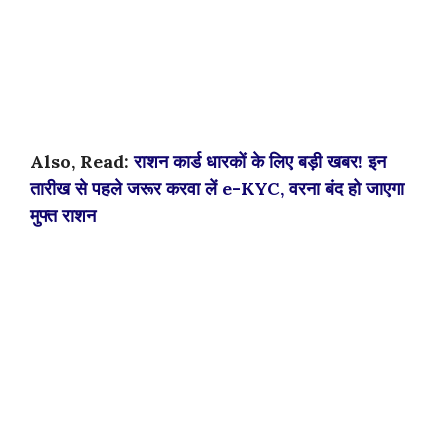
Also, Read:
राशन कार्ड धारकों के लिए बड़ी खबर! इन
तारीख से पहले जरूर करवा लें e-KYC, वरना बंद हो जाएगा
मुफ्त राशन