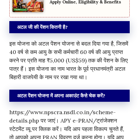
Apply Online, Eligibility & Benefits
अटल जी की पेंशन कितनी है?
इस योजना को अटल पेंशन योजना से बदल दिया गया है, जिसमें
40 वर्ष से कम आयु के सभी कर्मचारी 60 वर्ष की आयु प्राप्त
करने पर प्रति माह ₹5,000 (US$59) तक की पेंशन के लिए
पात्र हैं। इस योजना का नाम भारत के पूर्व प्रधानमंत्री अटल
बिहारी वाजपेयी के नाम पर रखा गया था।
अटल पेंशन योजना में अपना अकाउंट कैसे चेक करें?
https://www.npscra.nsdl.co.in/scheme-
details.php पर जाएं। APY e-PRAN/ट्रांजेक्शन
स्टेटमेंट व्यू पर क्लिक करें। यदि आप पहला विकल्प चुनते हैं,
तो आपको अपना PRAN विवरण दर्ज करना होगा। यदि आप