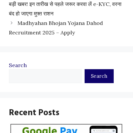
बड़ी खबर! इन तारीख से पहले जरूर करवा लें e-KYC, वरना
बंद हो जाएगा मुफ्त राशन
Madhyahan Bhojan Yojana Dahod
Recruitment 2025 – Apply
Search
Search
Recent Posts