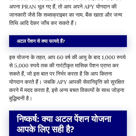
अपना PRAN भूल गए हैं, तो आप अपने APY योगदान की
जानकारी जैसे कि सब्सक्राइबर का नाम, बैंक खाता और जन्म
तिथि आदि देकर जाँच कर सकते हैं।
अटल पेंशन से क्या फायदे हैं?
इस योजना के तहत, आप 60 वर्ष की आयु के बाद 1,000 रुपये
से 5,000 रुपये तक की गारंटीकृत मासिक पेंशन प्राप्त कर
सकते हैं, जो इस बात पर निर्भर करता है कि आप कितना
योगदान करते हैं। जबकि APY आपकी सेवानिवृत्ति को सुरक्षित
करने में मदद करता है, इसे अन्य बचत विकल्पों के साथ जोड़ना
बुद्धिमानी है।
निष्कर्ष: क्या अटल पेंशन योजना
आपके लिए सही है?