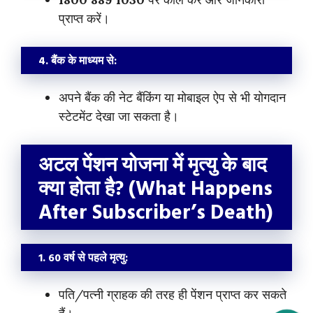
प्राप्त करें।
4. बैंक के माध्यम से:
अपने बैंक की नेट बैंकिंग या मोबाइल ऐप से भी योगदान
स्टेटमेंट देखा जा सकता है।
अटल पेंशन योजना में मृत्यु के बाद
क्या होता है? (What Happens
After Subscriber’s Death)
1.
60 वर्ष से पहले मृत्यु:
पति/पत्नी ग्राहक की तरह ही पेंशन प्राप्त कर सकते