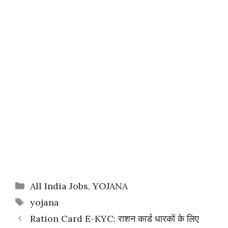
Categories
All India Jobs
,
YOJANA
Tags
yojana
Ration Card E-KYC: राशन कार्ड धारकों के लिए