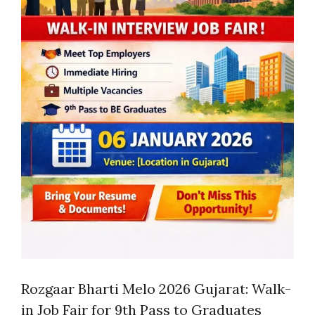
Rozgaar Bharti Melo 2026 Gujarat: Walk-
in Job Fair for 9th Pass to Graduates