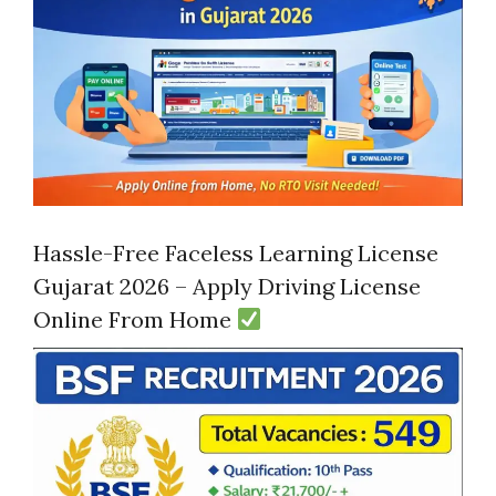
Hassle-Free Faceless Learning License
Gujarat 2026 – Apply Driving License
Online From Home