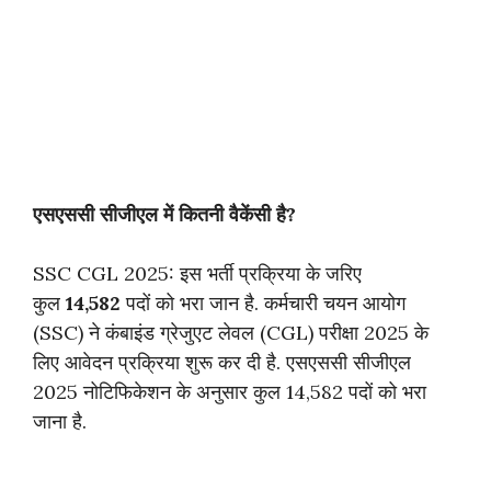
एसएससी सीजीएल में कितनी वैकेंसी है?
SSC CGL 2025: इस भर्ती प्रक्रिया के जरिए
कुल
14,582
पदों को भरा जान है. कर्मचारी चयन आयोग
(SSC) ने कंबाइंड ग्रेजुएट लेवल (CGL) परीक्षा 2025 के
लिए आवेदन प्रक्रिया शुरू कर दी है. एसएससी सीजीएल
2025 नोटिफिकेशन के अनुसार कुल 14,582 पदों को भरा
जाना है.