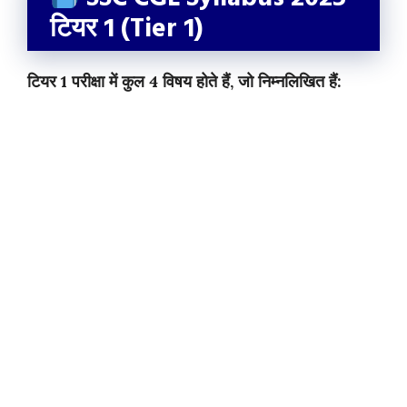
टियर 1 (Tier 1)
टियर 1 परीक्षा में कुल 4 विषय होते हैं, जो निम्नलिखित हैं: