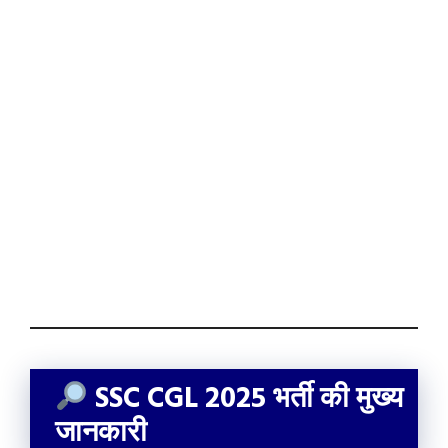
SSC CGL 2025 भर्ती की मुख्य
जानकारी