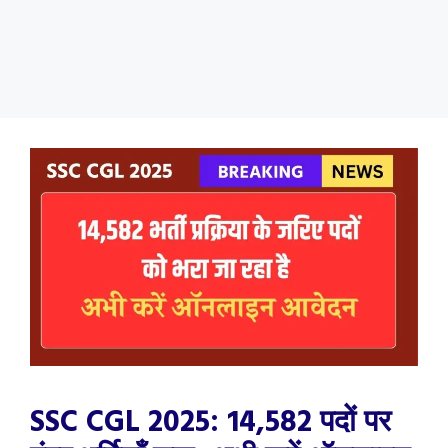
SSC CGL 2025: 14,582 पदों पर