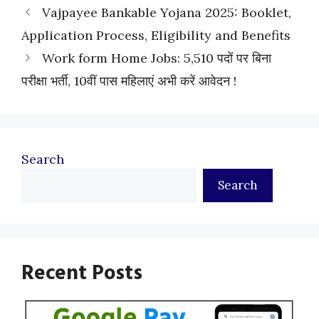
Vajpayee Bankable Yojana 2025: Booklet,
Application Process, Eligibility and Benefits
Work form Home Jobs: 5,510 पदों पर बिना
परीक्षा भर्ती, 10वीं पास महिलाएं अभी करें आवेदन !
Search
Search
Recent Posts