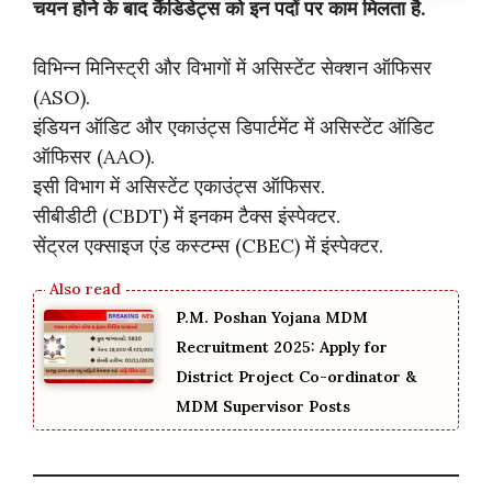
चयन होने के बाद कैंडिडेट्स को इन पदों पर काम मिलता है.
विभिन्न मिनिस्ट्री और विभागों में असिस्टेंट सेक्शन ऑफिसर
(ASO).
इंडियन ऑडिट और एकाउंट्स डिपार्टमेंट में असिस्टेंट ऑडिट
ऑफिसर (AAO).
इसी विभाग में असिस्टेंट एकाउंट्स ऑफिसर.
सीबीडीटी (CBDT) में इनकम टैक्स इंस्पेक्टर.
सेंट्रल एक्साइज एंड कस्टम्स (CBEC) में इंस्पेक्टर.
P.M. Poshan Yojana MDM
Recruitment 2025: Apply for
District Project Co-ordinator &
MDM Supervisor Posts