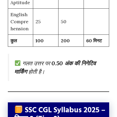
Aptitude
English
Compre
25
50
hension
कुल
100
200
60 मिनट
गलत उत्तर पर
0.50 अंक की निगेटिव
मार्किंग
होती है।
SSC CGL Syllabus 2025 –