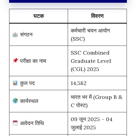
घटक
विवरण
कर्मचारी चयन आयोग
संगठन
(SSC)
SSC Combined
परीक्षा का नाम
Graduate Level
(CGL) 2025
कुल पद
14,582
भारत भर में (Group B &
कार्यस्थल
C पोस्ट)
09 जून 2025 – 04
आवेदन तिथि
जुलाई 2025