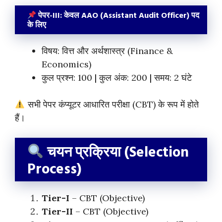
पेपर-III: केवल AAO (Assistant Audit Officer) पद
के लिए
विषय: वित्त और अर्थशास्त्र (Finance &
Economics)
कुल प्रश्न: 100 | कुल अंक: 200 | समय: 2 घंटे
सभी पेपर कंप्यूटर आधारित परीक्षा (CBT) के रूप में होते
हैं।
चयन प्रक्रिया (Selection
Process)
Tier-I
– CBT (Objective)
Tier-II
– CBT (Objective)