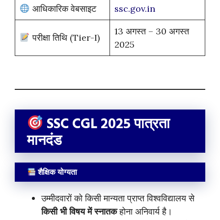
आधिकारिक वेबसाइट
ssc.gov.in
13 अगस्त – 30 अगस्त
परीक्षा तिथि (Tier-I)
2025
SSC CGL 2025 पात्रता
मानदंड
शैक्षिक योग्यता
उम्मीदवारों को किसी मान्यता प्राप्त विश्वविद्यालय से
किसी भी विषय में स्नातक
होना अनिवार्य है।