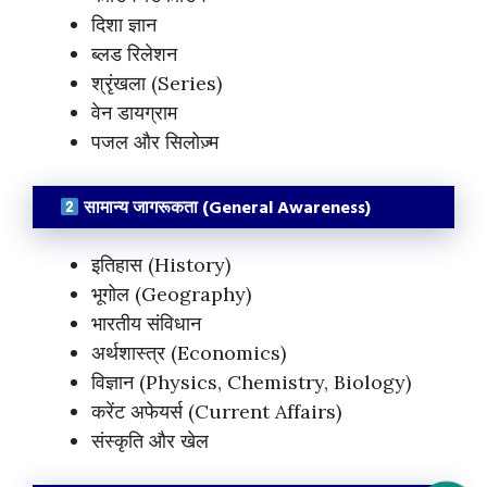
दिशा ज्ञान
ब्लड रिलेशन
श्रृंखला (Series)
वेन डायग्राम
पजल और सिलोज़्म
सामान्य जागरूकता (General Awareness)
इतिहास (History)
भूगोल (Geography)
भारतीय संविधान
अर्थशास्त्र (Economics)
विज्ञान (Physics, Chemistry, Biology)
करेंट अफेयर्स (Current Affairs)
संस्कृति और खेल