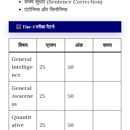
वाक्य सुधार (Sentence Correction)
एंटोनिम्स और सिनोनिम्स
Tier-1 परीक्षा पैटर्न:
विषय
प्रश्न
अंक
समय
General
Intellige
25
50
nce
General
Awarene
25
50
ss
Quantit
ative
25
50