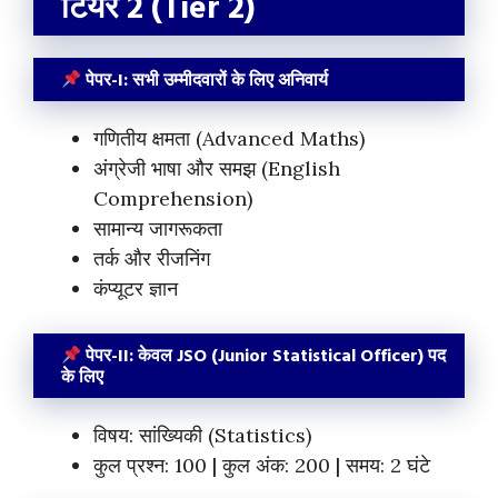
टियर 2 (Tier 2)
पेपर-I: सभी उम्मीदवारों के लिए अनिवार्य
गणितीय क्षमता (Advanced Maths)
अंग्रेजी भाषा और समझ (English
Comprehension)
सामान्य जागरूकता
तर्क और रीजनिंग
कंप्यूटर ज्ञान
पेपर-II: केवल JSO (Junior Statistical Officer) पद
के लिए
विषय: सांख्यिकी (Statistics)
कुल प्रश्न: 100 | कुल अंक: 200 | समय: 2 घंटे