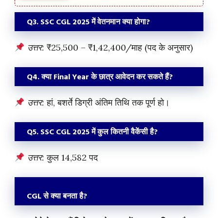
Q3. SSC CGL 2025 में वेतनमान क्या होगा?
उत्तर:
₹25,500 – ₹1,42,400/माह (पद के अनुसार)
Q4. क्या Final Year के छात्र आवेदन कर सकते हैं?
उत्तर:
हां, बशर्ते डिग्री अंतिम तिथि तक पूर्ण हो।
Q5. SSC CGL 2025 में कुल कितनी वैकेंसी है?
उत्तर:
कुल 14,582 पद
CGL से क्या बनता है?