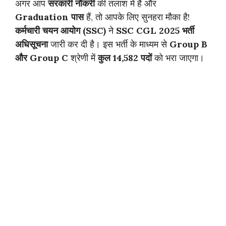
अगर आप
सरकारी नौकरी
की तलाश में हैं और
Graduation पास
हैं, तो आपके लिए सुनहरा मौका है!
कर्मचारी चयन आयोग (SSC)
ने
SSC CGL 2025 भर्ती
अधिसूचना
जारी कर दी है। इस भर्ती के माध्यम से
Group B
और Group C
श्रेणी में
कुल 14,582 पदों
को भरा जाएगा।