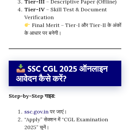
Tier-III
– Descriptive Paper (Offline)
Tier-IV
– Skill Test & Document
Verification
Final Merit – Tier-I और Tier-II के अंकों
के आधार पर बनेगी।
SSC CGL 2025 ऑनलाइन
आवेदन कैसे करें?
Step-by-Step गाइड:
ssc.gov.in
पर जाएं।
“Apply” सेक्शन में “CGL Examination
2025” चुनें।