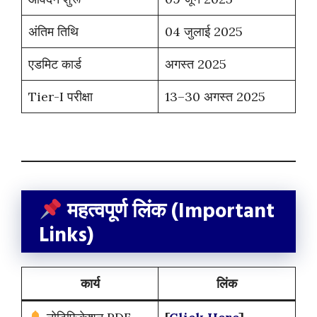
अंतिम तिथि
04 जुलाई 2025
एडमिट कार्ड
अगस्त 2025
Tier-I परीक्षा
13–30 अगस्त 2025
महत्वपूर्ण लिंक (Important
Links)
कार्य
लिंक