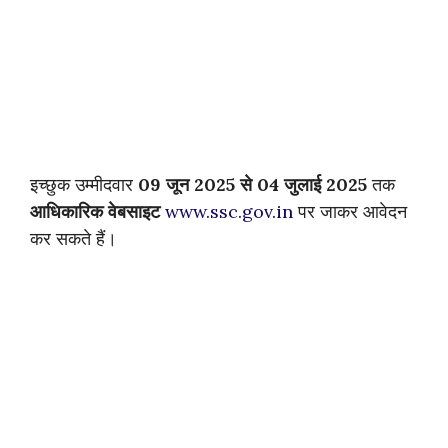
इच्छुक उम्मीदवार
09 जून 2025 से 04 जुलाई 2025
तक
आधिकारिक वेबसाइट
www.ssc.gov.in
पर जाकर आवेदन
कर सकते हैं।