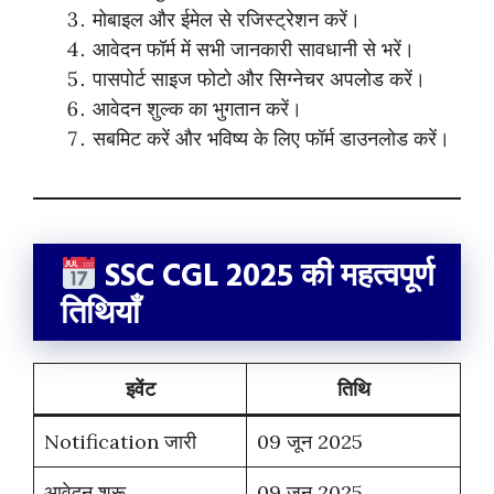
मोबाइल और ईमेल से रजिस्ट्रेशन करें।
आवेदन फॉर्म में सभी जानकारी सावधानी से भरें।
पासपोर्ट साइज फोटो और सिग्नेचर अपलोड करें।
आवेदन शुल्क का भुगतान करें।
सबमिट करें और भविष्य के लिए फॉर्म डाउनलोड करें।
SSC CGL 2025 की महत्वपूर्ण
तिथियाँ
इवेंट
तिथि
Notification जारी
09 जून 2025
आवेदन शुरू
09 जून 2025