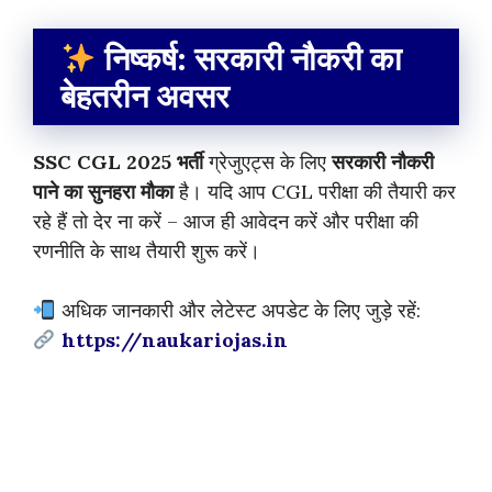
निष्कर्ष: सरकारी नौकरी का
बेहतरीन अवसर
SSC CGL 2025 भर्ती
ग्रेजुएट्स के लिए
सरकारी नौकरी
पाने का सुनहरा मौका
है। यदि आप CGL परीक्षा की तैयारी कर
रहे हैं तो देर ना करें – आज ही आवेदन करें और परीक्षा की
रणनीति के साथ तैयारी शुरू करें।
अधिक जानकारी और लेटेस्ट अपडेट के लिए जुड़े रहें:
https://naukariojas.in