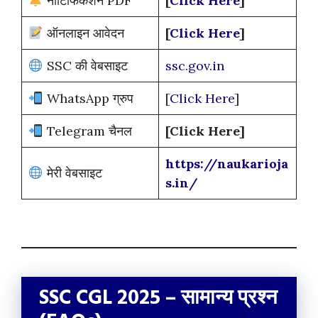
नोटिफिकेशन PDF
[
Click Here
]
ऑनलाइन आवेदन
[
Click Here
]
SSC की वेबसाइट
ssc.gov.in
WhatsApp ग्रुप
[
Click Here
]
Telegram चैनल
[Click Here]
https://naukarioja
मेरी वेबसाइट
s.in/
SSC CGL 2025 – सामान्य प्रश्न