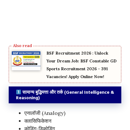
BSF Recruitment 2026 : Unlock
Your Dream Job: BSF Constable GD
Sports Recruitment 2026 – 391
Vacancies! Apply Online Now!
सामान्य बुद्धिमत्ता और तर्क (General Intelligence &
Reasoning)
एनालॉजी (Analogy)
क्लासिफिकेशन
कोडिंग-डिकोडिंग