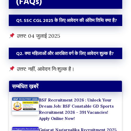
(FAQs)
Q1. SSC CGL 2025 के लिए आवेदन की अंतिम तिथि क्या है?
उत्तर:
04 जुलाई 2025
Q2. क्या महिलाओं और आरक्षित वर्ग के लिए आवेदन शुल्क है?
उत्तर:
नहीं, आवेदन निःशुल्क है।
सम्बंधित ख़बरें
BSF Recruitment 2026 : Unlock Your
Dream Job: BSF Constable GD Sports
Recruitment 2026 – 391 Vacancies!
Apply Online Now!
Gujarat Nagarpalika Recruitment 2025