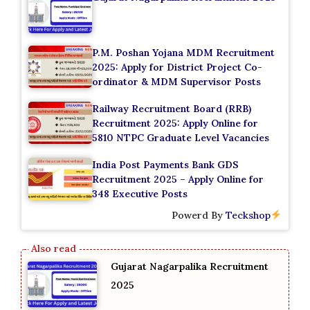
P.M. Poshan Yojana MDM Recruitment
2025: Apply for District Project Co-
ordinator & MDM Supervisor Posts
Railway Recruitment Board (RRB)
Recruitment 2025: Apply Online for
5810 NTPC Graduate Level Vacancies
India Post Payments Bank GDS
Recruitment 2025 – Apply Online for
348 Executive Posts
Powerd By
Teckshop
Gujarat Nagarpalika Recruitment
2025